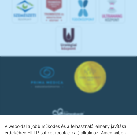
A weboldal a jobb működés és a felhasználói élmény javítása
érdekében HTTP-sütiket (cookie-kat) alkalmaz. Amennyiben