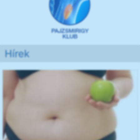
Hírek