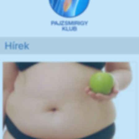
Hírek