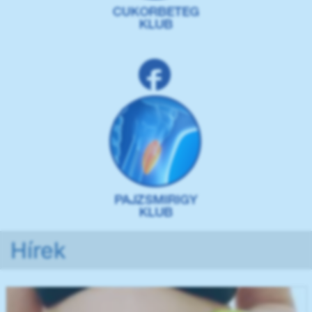
Hírek