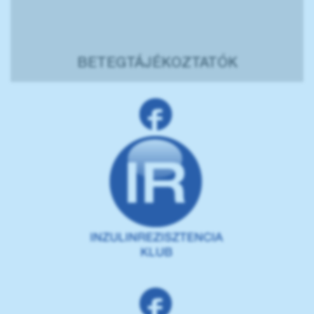
BETEGTÁJÉKOZTATÓK