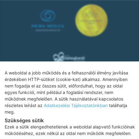
A weboldal a jobb működés és a felhasználói élmény javítása
érdekében HTTP-sütiket (cookie-kat) alkalmaz. Amennyiben
nem fogadja el az összes sütit, előfordulhat, hogy az oldal
Adatkezelési tájékoztató
egyes funkciói, mint például a foglalási rendszer, nem
működnek megfelelően. A sütik használatával kapcsolatos
Impresszum
részletes leírást az
Adatkezelési Tájékoztatónkban
találhatja
Adatvédelmi tájékoztató
meg.
Szükséges sütik
ÁSZF
Ezek a sütik elengedhetetlenek a weboldal alapvető funkcióinak
Karrier
működéséhez, ezek nélkül az oldal nem működik megfelelően.