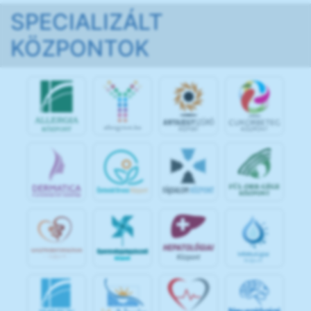
SPECIALIZÁLT
KÖZPONTOK