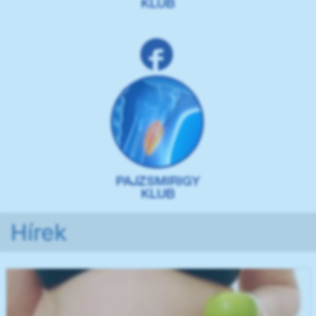
Hírek