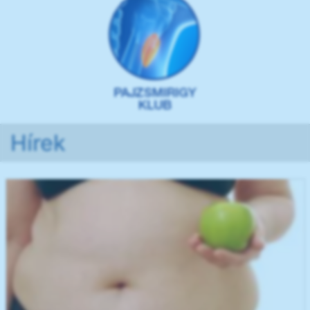
Hírek