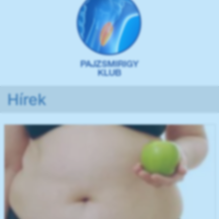
Hírek