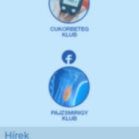
Hírek