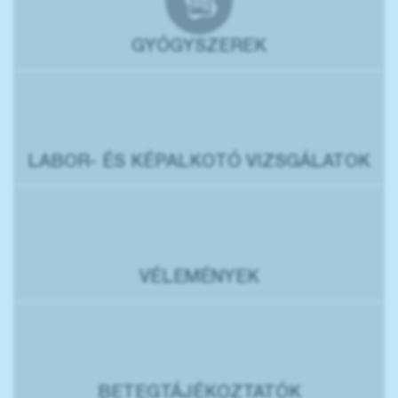
GYÓGYSZEREK
LABOR- ÉS KÉPALKOTÓ VIZSGÁLATOK
VÉLEMÉNYEK
BETEGTÁJÉKOZTATÓK