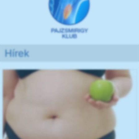
Hírek