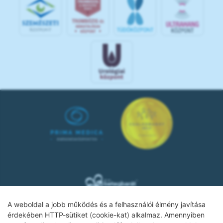
A weboldal a jobb működés és a felhasználói élmény javítása
érdekében HTTP-sütiket (cookie-kat) alkalmaz. Amennyiben