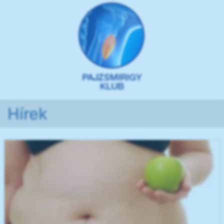
Hírek