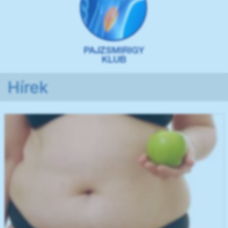
Hírek