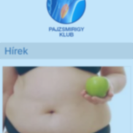
Hírek