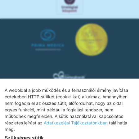
A weboldal a jobb működés és a felhasználói élmény javítása
érdekében HTTP-sütiket (cookie-kat) alkalmaz. Amennyiben
nem fogadja el az összes sütit, előfordulhat, hogy az oldal
Adatkezelési tájékoztató
egyes funkciói, mint például a foglalási rendszer, nem
működnek megfelelően. A sütik használatával kapcsolatos
Impresszum
részletes leírást az
Adatkezelési Tájékoztatónkban
találhatja
meg.
Adatvédelmi tájékoztató
Szükséges sütik