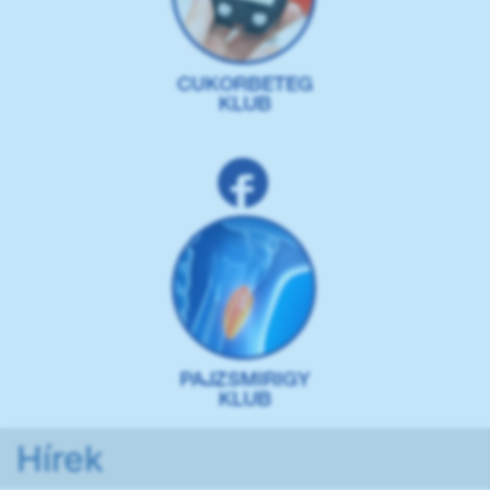
Hírek