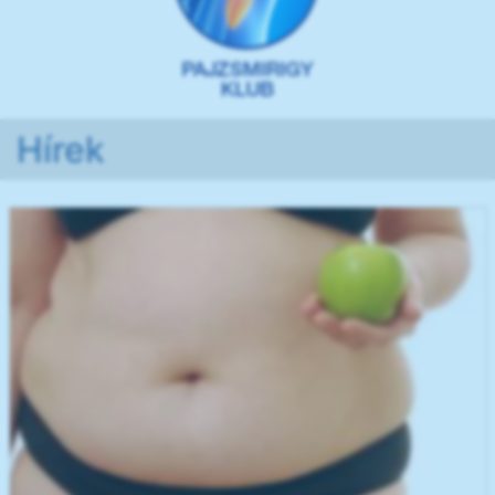
Hírek