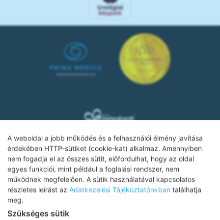
A weboldal a jobb működés és a felhasználói élmény javítása
érdekében HTTP-sütiket (cookie-kat) alkalmaz. Amennyiben
nem fogadja el az összes sütit, előfordulhat, hogy az oldal
Adatkezelési tájékoztató
egyes funkciói, mint például a foglalási rendszer, nem
működnek megfelelően. A sütik használatával kapcsolatos
Impresszum
részletes leírást az
Adatkezelési Tájékoztatónkban
találhatja
meg.
Adatvédelmi tájékoztató
Szükséges sütik
ÁSZF