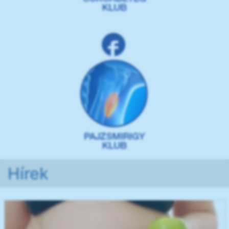
Hírek