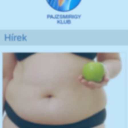
Hírek