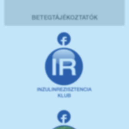
BETEGTÁJÉKOZTATÓK