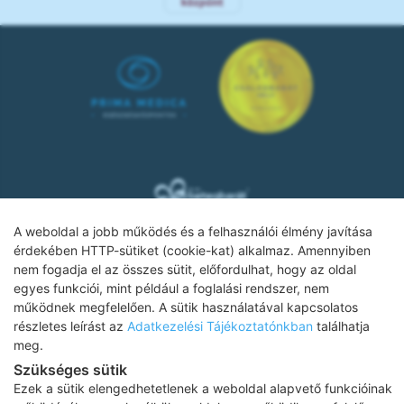
A weboldal a jobb működés és a felhasználói élmény javítása
érdekében HTTP-sütiket (cookie-kat) alkalmaz. Amennyiben
nem fogadja el az összes sütit, előfordulhat, hogy az oldal
Adatkezelési tájékoztató
egyes funkciói, mint például a foglalási rendszer, nem
működnek megfelelően. A sütik használatával kapcsolatos
Impresszum
részletes leírást az
Adatkezelési Tájékoztatónkban
találhatja
meg.
Adatvédelmi tájékoztató
Szükséges sütik
ÁSZF
Ezek a sütik elengedhetetlenek a weboldal alapvető funkcióinak