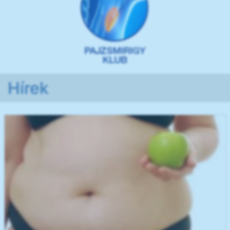
Hírek