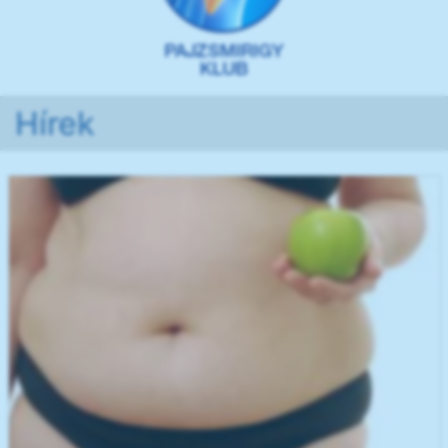
Hírek