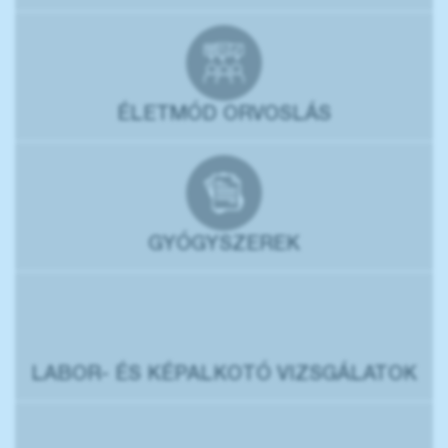
ÉLETMÓD ORVOSLÁS
GYÓGYSZEREK
LABOR- ÉS KÉPALKOTÓ VIZSGÁLATOK