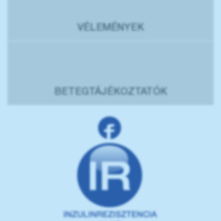
VÉLEMÉNYEK
BETEGTÁJÉKOZTATÓK