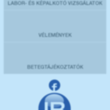
LABOR- ÉS KÉPALKOTÓ VIZSGÁLATOK
VÉLEMÉNYEK
BETEGTÁJÉKOZTATÓK