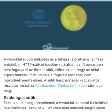
A weboldal a jobb működés és a felhasználói élmény javítása
érdekében HTTP-sütiket (cookie-kat) alkalmaz. Amennyiben
nem fogadja el az összes sütit, előfordulhat, hogy az oldal
Adatkezelési tájékoztató
egyes funkciói, mint például a foglalási rendszer, nem
működnek megfelelően. A sütik használatával kapcsolatos
Impresszum
részletes leírást az
Adatkezelési Tájékoztatónkban
találhatja
Adatvédelmi tájékoztató
meg.
Szükséges sütik
ÁSZF
Ezek a sütik elengedhetetlenek a weboldal alapvető funkcióinak
Karrier
működéséhez, ezek nélkül az oldal nem működik megfelelően.