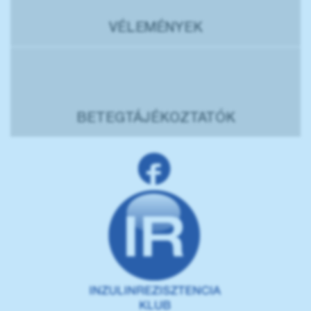
VÉLEMÉNYEK
BETEGTÁJÉKOZTATÓK