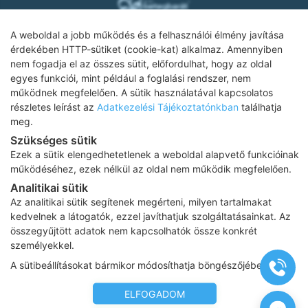
A weboldal a jobb működés és a felhasználói élmény javítása
érdekében HTTP-sütiket (cookie-kat) alkalmaz. Amennyiben
nem fogadja el az összes sütit, előfordulhat, hogy az oldal
Adatkezelési tájékoztató
egyes funkciói, mint például a foglalási rendszer, nem
működnek megfelelően. A sütik használatával kapcsolatos
Impresszum
részletes leírást az
Adatkezelési Tájékoztatónkban
találhatja
meg.
Adatvédelmi tájékoztató
Szükséges sütik
ÁSZF
Ezek a sütik elengedhetetlenek a weboldal alapvető funkcióinak
működéséhez, ezek nélkül az oldal nem működik megfelelően.
Karrier
Analitikai sütik
Az oldalon feltüntetett árak az ÁFÁ-t tartalmazzák!
Az analitikai sütik segítenek megérteni, milyen tartalmakat
A képek a
Shutterstock.com
és a
Canva.com
licence alapján
kedvelnek a látogatók, ezzel javíthatjuk szolgáltatásainkat. Az
kerültek felhasználásra.
összegyűjtött adatok nem kapcsolhatók össze konkrét
Copyright 2026 ©
Prima Medica Egészségközpontok
. Minden jog
személyekkel.
fenntartva
A sütibeállításokat bármikor módosíthatja böngészőjében.
Designed by
www.free-dimension.hu
, Programed by
Appon
&
György Nándor
ELFOGADOM