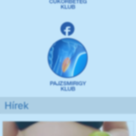
Hírek