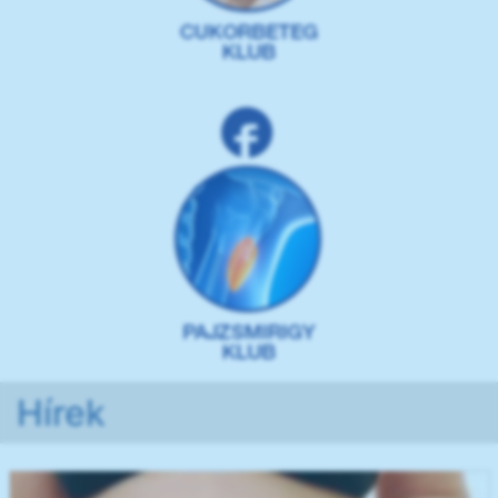
Hírek