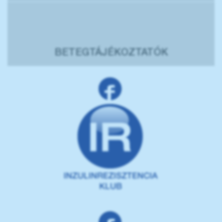
BETEGTÁJÉKOZTATÓK