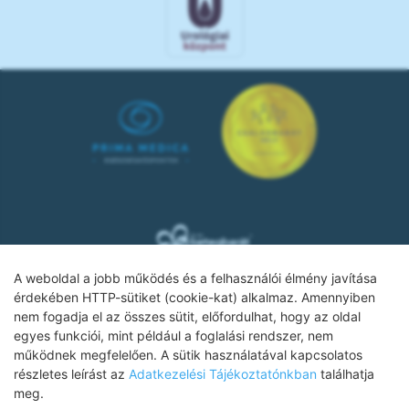
A weboldal a jobb működés és a felhasználói élmény javítása
érdekében HTTP-sütiket (cookie-kat) alkalmaz. Amennyiben
nem fogadja el az összes sütit, előfordulhat, hogy az oldal
Adatkezelési tájékoztató
egyes funkciói, mint például a foglalási rendszer, nem
működnek megfelelően. A sütik használatával kapcsolatos
Impresszum
részletes leírást az
Adatkezelési Tájékoztatónkban
találhatja
meg.
Adatvédelmi tájékoztató