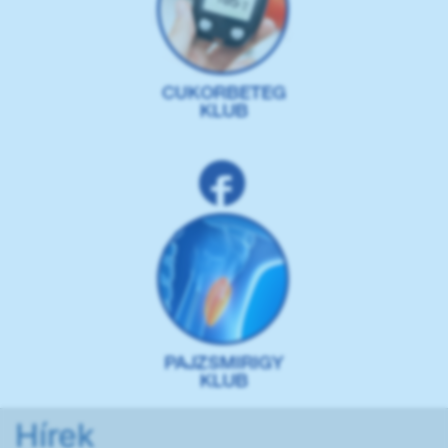
Hírek