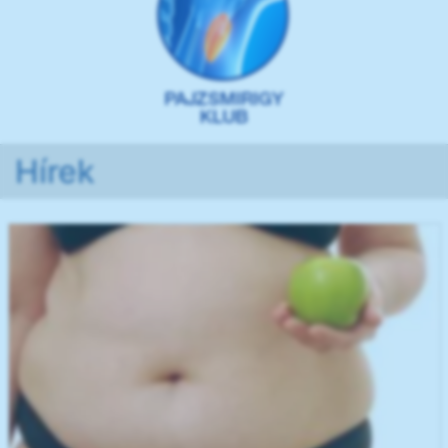
Hírek