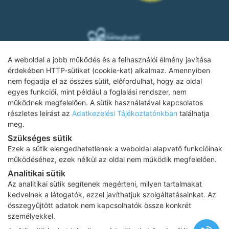
A weboldal a jobb működés és a felhasználói élmény javítása
érdekében HTTP-sütiket (cookie-kat) alkalmaz. Amennyiben
nem fogadja el az összes sütit, előfordulhat, hogy az oldal
Adatkezelési tájékoztató
egyes funkciói, mint például a foglalási rendszer, nem
működnek megfelelően. A sütik használatával kapcsolatos
Impresszum
részletes leírást az
Adatkezelési Tájékoztatónkban
találhatja
Adatvédelmi tájékoztató
meg.
Szükséges sütik
ÁSZF
Ezek a sütik elengedhetetlenek a weboldal alapvető funkcióinak
Karrier
működéséhez, ezek nélkül az oldal nem működik megfelelően.
Analitikai sütik
Az oldalon feltüntetett árak az ÁFÁ-t tartalmazzák!
Az analitikai sütik segítenek megérteni, milyen tartalmakat
A képek a
Shutterstock.com
és a
Canva.com
licence alapján
kedvelnek a látogatók, ezzel javíthatjuk szolgáltatásainkat. Az
kerültek felhasználásra.
összegyűjtött adatok nem kapcsolhatók össze konkrét
Copyright 2026 ©
Prima Medica Egészségközpontok
. Minden jog
személyekkel.
fenntartva