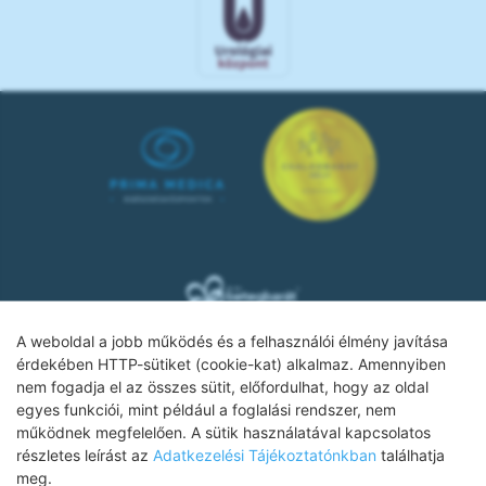
A weboldal a jobb működés és a felhasználói élmény javítása
érdekében HTTP-sütiket (cookie-kat) alkalmaz. Amennyiben
nem fogadja el az összes sütit, előfordulhat, hogy az oldal
Adatkezelési tájékoztató
egyes funkciói, mint például a foglalási rendszer, nem
működnek megfelelően. A sütik használatával kapcsolatos
Impresszum
részletes leírást az
Adatkezelési Tájékoztatónkban
találhatja
meg.
Adatvédelmi tájékoztató