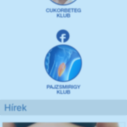
Hírek