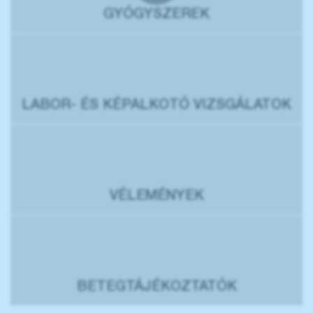
GYÓGYSZEREK
LABOR- ÉS KÉPALKOTÓ VIZSGÁLATOK
VÉLEMÉNYEK
BETEGTÁJÉKOZTATÓK