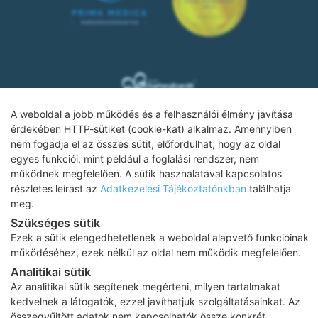
A weboldal a jobb működés és a felhasználói élmény javítása
érdekében HTTP-sütiket (cookie-kat) alkalmaz. Amennyiben
nem fogadja el az összes sütit, előfordulhat, hogy az oldal
Adatkezelési tájékoztató
egyes funkciói, mint például a foglalási rendszer, nem
működnek megfelelően. A sütik használatával kapcsolatos
Impresszum
részletes leírást az
Adatkezelési Tájékoztatónkban
találhatja
meg.
Adatvédelmi tájékoztató
Szükséges sütik
ÁSZF
Ezek a sütik elengedhetetlenek a weboldal alapvető funkcióinak
működéséhez, ezek nélkül az oldal nem működik megfelelően.
Karrier
Analitikai sütik
Az oldalon feltüntetett árak az ÁFÁ-t tartalmazzák!
Az analitikai sütik segítenek megérteni, milyen tartalmakat
A képek a
Shutterstock.com
és a
Canva.com
licence alapján
kedvelnek a látogatók, ezzel javíthatjuk szolgáltatásainkat. Az
kerültek felhasználásra.
összegyűjtött adatok nem kapcsolhatók össze konkrét