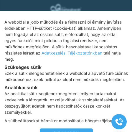
A weboldal a jobb működés és a felhasználói élmény javítása
érdekében HTTP-sütiket (cookie-kat) alkalmaz. Amennyiben
nem fogadja el az összes sütit, előfordulhat, hogy az oldal
Adatkezelési tájékoztató
egyes funkciói, mint például a foglalási rendszer, nem
működnek megfelelően. A sütik használatával kapcsolatos
Impresszum
részletes leírást az
Adatkezelési Tájékoztatónkban
találhatja
meg.
Adatvédelmi tájékoztató
Szükséges sütik
ÁSZF
Ezek a sütik elengedhetetlenek a weboldal alapvető funkcióinak
működéséhez, ezek nélkül az oldal nem működik megfelelően.
Karrier
Analitikai sütik
Az oldalon feltüntetett árak az ÁFÁ-t tartalmazzák!
Az analitikai sütik segítenek megérteni, milyen tartalmakat
A képek a
Shutterstock.com
és a
Canva.com
licence alapján
kedvelnek a látogatók, ezzel javíthatjuk szolgáltatásainkat. Az
kerültek felhasználásra.
összegyűjtött adatok nem kapcsolhatók össze konkrét
Copyright 2026 ©
Prima Medica Egészségközpontok
. Minden jog
személyekkel.
fenntartva
A sütibeállításokat bármikor módosíthatja böngészőjében.
Designed by
www.free-dimension.hu
, Programed by
Appon
&
György Nándor