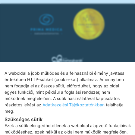
A weboldal a jobb működés és a felhasználói élmény javítása
érdekében HTTP-sütiket (cookie-kat) alkalmaz. Amennyiben
nem fogadja el az összes sütit, előfordulhat, hogy az oldal
Adatkezelési tájékoztató
egyes funkciói, mint például a foglalási rendszer, nem
működnek megfelelően. A sütik használatával kapcsolatos
Impresszum
részletes leírást az
Adatkezelési Tájékoztatónkban
találhatja
meg.
Adatvédelmi tájékoztató
Szükséges sütik
ÁSZF
Ezek a sütik elengedhetetlenek a weboldal alapvető funkcióinak
működéséhez, ezek nélkül az oldal nem működik megfelelően.
Karrier