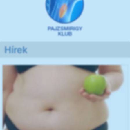
Hírek