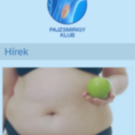
Hírek