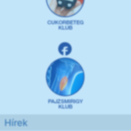
Hírek