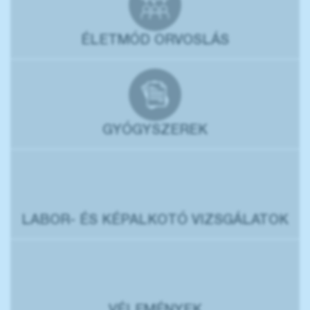
ÉLETMÓD ORVOSLÁS
GYÓGYSZEREK
LABOR- ÉS KÉPALKOTÓ VIZSGÁLATOK