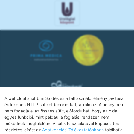
A weboldal a jobb működés és a felhasználói élmény javítása
érdekében HTTP-sütiket (cookie-kat) alkalmaz. Amennyiben
nem fogadja el az összes sütit, előfordulhat, hogy az oldal
Adatkezelési tájékoztató
egyes funkciói, mint például a foglalási rendszer, nem
működnek megfelelően. A sütik használatával kapcsolatos
Impresszum
részletes leírást az
Adatkezelési Tájékoztatónkban
találhatja