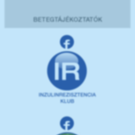
BETEGTÁJÉKOZTATÓK