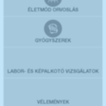
ÉLETMÓD ORVOSLÁS
GYÓGYSZEREK
LABOR- ÉS KÉPALKOTÓ VIZSGÁLATOK
VÉLEMÉNYEK