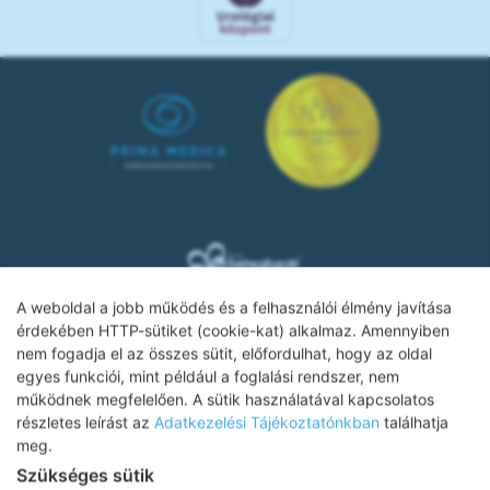
A weboldal a jobb működés és a felhasználói élmény javítása
érdekében HTTP-sütiket (cookie-kat) alkalmaz. Amennyiben
nem fogadja el az összes sütit, előfordulhat, hogy az oldal
Adatkezelési tájékoztató
egyes funkciói, mint például a foglalási rendszer, nem
működnek megfelelően. A sütik használatával kapcsolatos
Impresszum
részletes leírást az
Adatkezelési Tájékoztatónkban
találhatja
meg.
Adatvédelmi tájékoztató
Szükséges sütik
ÁSZF