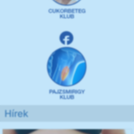
Hírek