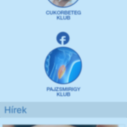
Hírek