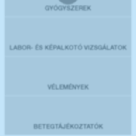
GYÓGYSZEREK
LABOR- ÉS KÉPALKOTÓ VIZSGÁLATOK
VÉLEMÉNYEK
BETEGTÁJÉKOZTATÓK